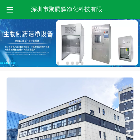
深圳市聚腾辉净化科技有限公司