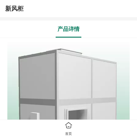
新风柜
产品详情
首页